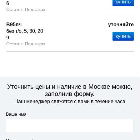
6
Под заказ
В95пч
уточняйте
без т/о
5
30
20
9
Под заказ
Уточнить цены и наличие в Москве можно,
заполнив форму.
Наш менеджер свяжется с вами в течение часа
Ваше имя