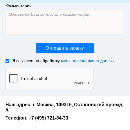
Комментарий
Отправить заявку
Я согласен на обработку
моих персональных данных
Наш адрес: г. Москва, 109316, Остаповский проезд,
5.
Телефон: +7 (495) 721-84-33