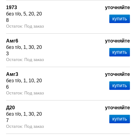
1973
уточняйте
без т/о
5
20
20
8
Под заказ
Амг6
уточняйте
без т/о
1
30
20
3
Под заказ
Амг3
уточняйте
без т/о
1
10
20
6
Под заказ
Д20
уточняйте
без т/о
1
30
20
7
Под заказ