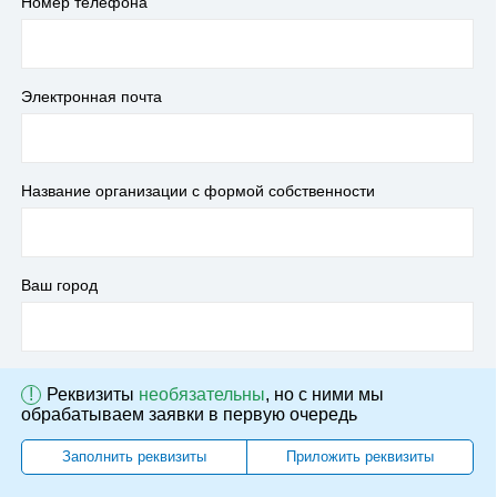
Номер телефона
Электронная почта
Название организации с формой собственности
Ваш город
!
Реквизиты
необязательны
, но с ними мы
обрабатываем заявки в первую очередь
Заполнить реквизиты
Приложить реквизиты