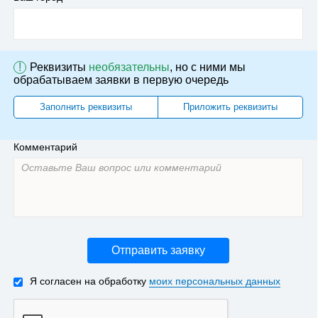
!
Реквизиты
необязательны
, но с ними мы
обрабатываем заявки в первую очередь
Заполнить реквизиты
Приложить реквизиты
Комментарий
Отправить заявку
Я согласен на обработку
моих персональных данных