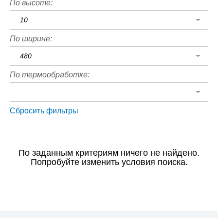
По высоте:
10
По ширине:
480
По термообработке:
Сбросить фильтры
По заданным критериям ничего не найдено.
Попробуйте изменить условия поиска.