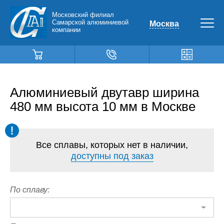
Московский филиал
Самарской алюминиевой
Москва
компании
Алюминиевый двутавр ширина
480 мм высота 10 мм в Москве
Все сплавы, которых нет в наличии,
доступны под заказ
По сплаву: