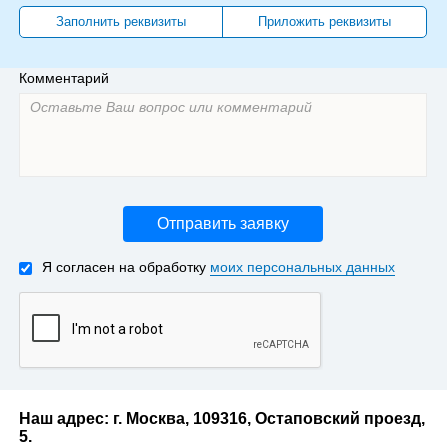
Заполнить реквизиты
Приложить реквизиты
Комментарий
Отправить заявку
Я согласен на обработку
моих персональных данных
Наш адрес: г. Москва, 109316, Остаповский проезд,
5.