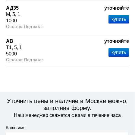
АД35
уточняйте
М
5
1
1000
Под заказ
АВ
уточняйте
Т1
5
1
5000
Под заказ
Уточнить цены и наличие в Москве можно,
заполнив форму.
Наш менеджер свяжется с вами в течение часа
Ваше имя