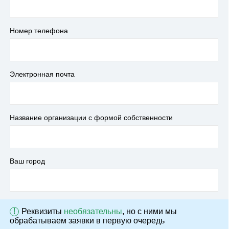
Номер телефона
Электронная почта
Название организации с формой собственности
Ваш город
!
Реквизиты
необязательны
, но с ними мы
обрабатываем заявки в первую очередь