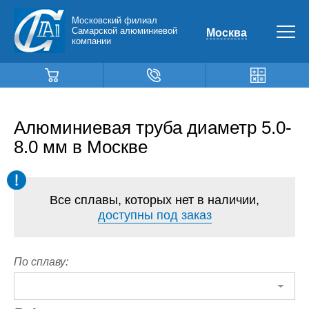
Московский филиал
Самарской алюминиевой
Москва
компании
Алюминиевая труба диаметр 5.0-
8.0 мм в Москве
Все сплавы, которых нет в наличии,
доступны под заказ
По сплаву: