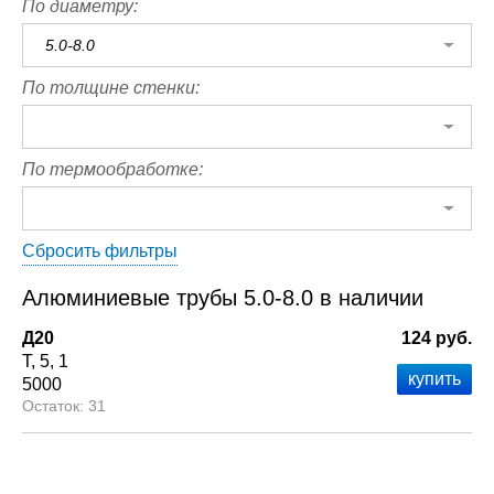
По диаметру:
5.0-8.0
По толщине стенки:
По термообработке:
Сбросить фильтры
Алюминиевые трубы 5.0-8.0 в наличии
Д20
124 руб.
Т
5
1
5000
31