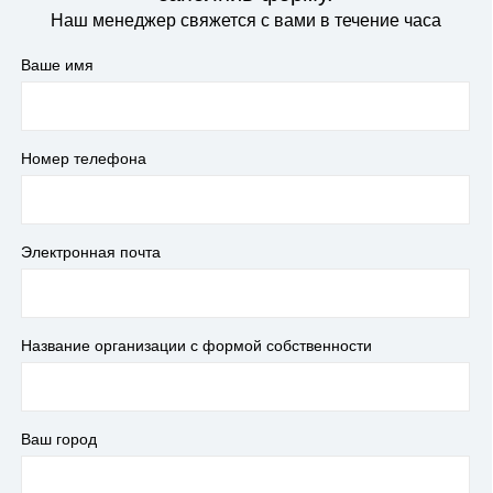
Наш менеджер свяжется с вами в течение часа
Ваше имя
Номер телефона
Электронная почта
Название организации с формой собственности
Ваш город