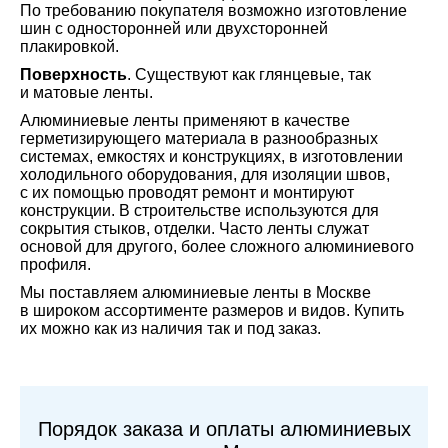
По требованию покупателя возможно изготовление
шин с односторонней или двухсторонней
плакировкой.
Поверхность
. Существуют как глянцевые, так
и матовые ленты.
Алюминиевые ленты применяют в качестве
герметизирующего материала в разнообразных
системах, емкостях и конструкциях, в изготовлении
холодильного оборудования, для изоляции швов,
с их помощью проводят ремонт и монтируют
конструкции. В строительстве используются для
сокрытия стыков, отделки. Часто ленты служат
основой для другого, более сложного алюминиевого
профиля.
Мы поставляем алюминиевые ленты в Москве
в широком ассортименте размеров и видов. Купить
их можно как из наличия так и под заказ.
Порядок заказа и оплаты алюминиевых