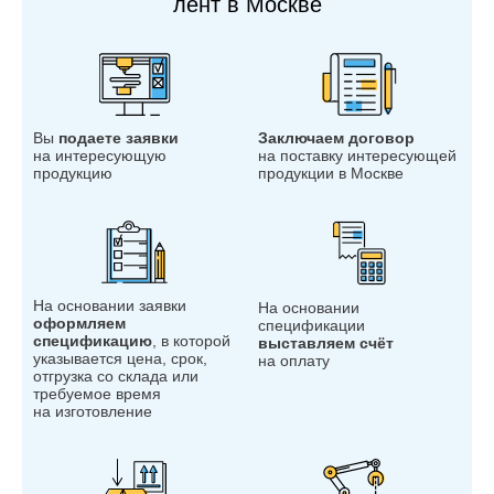
лент в Москве
Вы
подаете заявки
Заключаем договор
на интересующую
на поставку интересующей
продукцию
продукции в Москве
На основании заявки
На основании
оформляем
спецификации
спецификацию
, в которой
выставляем счёт
указывается цена, срок,
на оплату
отгрузка со склада или
требуемое время
на изготовление