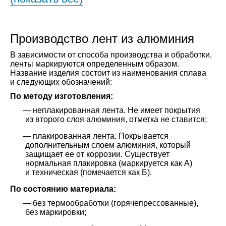
Производство лент из алюминия
В зависимости от способа производства и обработки,
ленты маркируются определенным образом.
Название изделия состоит из наименования сплава
и следующих обозначений:
По методу изготовления:
неплакированная лента. Не имеет покрытия
из второго слоя алюминия, отметка не ставится;
плакированная лента. Покрывается
дополнительным слоем алюминия, который
защищает ее от коррозии. Существует
нормальная плакировка (маркируется как А)
и техническая (помечается как Б).
По состоянию материала:
без термообработки (горячепрессованные),
без маркировки;