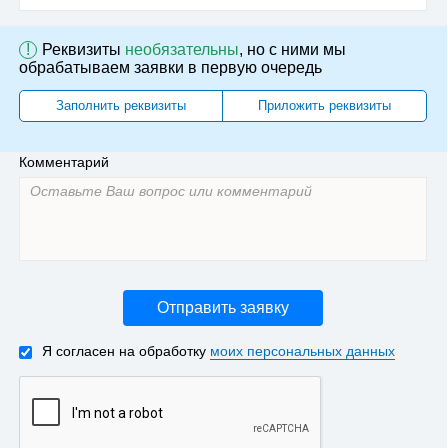
!
Реквизиты
необязательны
, но с ними мы
обрабатываем заявки в первую очередь
Заполнить реквизиты
Приложить реквизиты
Комментарий
Отправить заявку
Я согласен на обработку
моих персональных данных