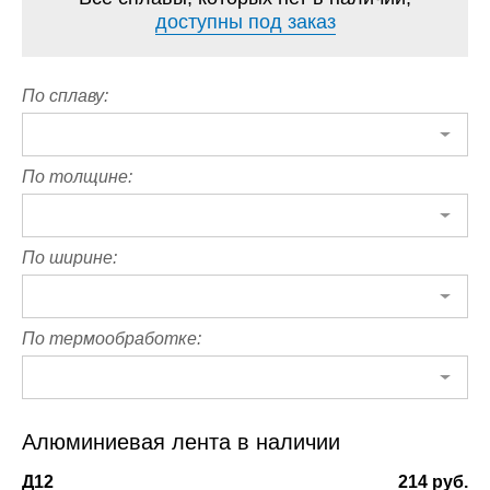
доступны под заказ
По сплаву:
По толщине:
По ширине:
По термообработке:
Алюминиевая лента в наличии
Д12
214 руб.