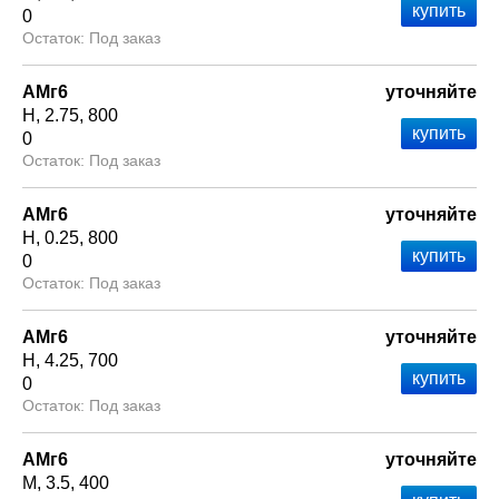
0
Под заказ
АМг6
уточняйте
Н
2.75
800
0
Под заказ
АМг6
уточняйте
Н
0.25
800
0
Под заказ
АМг6
уточняйте
Н
4.25
700
0
Под заказ
АМг6
уточняйте
М
3.5
400