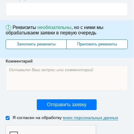
!
Реквизиты
необязательны
, но с ними мы
обрабатываем заявки в первую очередь
Заполнить реквизиты
Приложить реквизиты
Комментарий
Отправить заявку
Я согласен на обработку
моих персональных данных