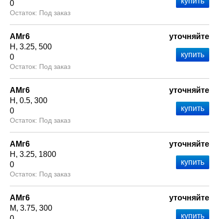
0
Под заказ
АМг6
уточняйте
Н
3.25
500
0
Под заказ
АМг6
уточняйте
Н
0.5
300
0
Под заказ
АМг6
уточняйте
Н
3.25
1800
0
Под заказ
АМг6
уточняйте
М
3.75
300
0