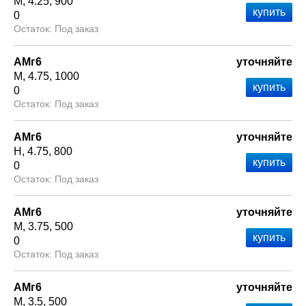
М
4.25
900
0
Под заказ
АМг6
уточняйте
М
4.75
1000
0
Под заказ
АМг6
уточняйте
Н
4.75
800
0
Под заказ
АМг6
уточняйте
М
3.75
500
0
Под заказ
АМг6
уточняйте
М
3.5
500