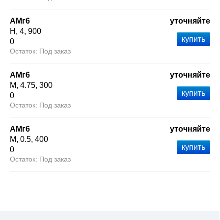
АМг6
уточняйте
Н
4
900
0
Под заказ
АМг6
уточняйте
М
4.75
300
0
Под заказ
АМг6
уточняйте
М
0.5
400
0
Под заказ