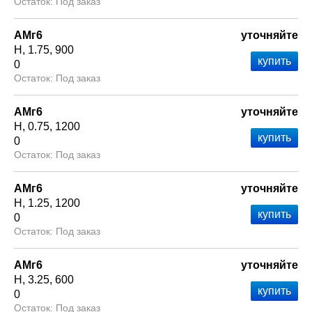
Под заказ
АМг6
уточняйте
Н
1.75
900
0
Под заказ
АМг6
уточняйте
Н
0.75
1200
0
Под заказ
АМг6
уточняйте
Н
1.25
1200
0
Под заказ
АМг6
уточняйте
Н
3.25
600
0
Под заказ