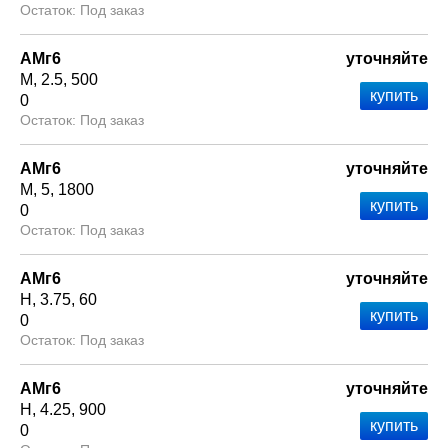
Под заказ
АМг6
уточняйте
М
2.5
500
0
Под заказ
АМг6
уточняйте
М
5
1800
0
Под заказ
АМг6
уточняйте
Н
3.75
60
0
Под заказ
АМг6
уточняйте
Н
4.25
900
0