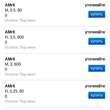
АМг6
уточняйте
М
0.5
80
0
Под заказ
АМг6
уточняйте
Н
3.5
900
0
Под заказ
АМг6
уточняйте
М
3
600
0
Под заказ
АМг6
уточняйте
Н
0.25
80
0
Под заказ