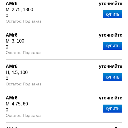
АМг6
уточняйте
М
2.75
1800
0
Под заказ
АМг6
уточняйте
М
3
100
0
Под заказ
АМг6
уточняйте
Н
4.5
100
0
Под заказ
АМг6
уточняйте
М
4.75
60
0
Под заказ