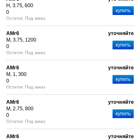
Н
3.75
600
0
Под заказ
АМг6
уточняйте
М
3.75
1200
0
Под заказ
АМг6
уточняйте
М
1
300
0
Под заказ
АМг6
уточняйте
М
2.75
800
0
Под заказ
АМг6
уточняйте