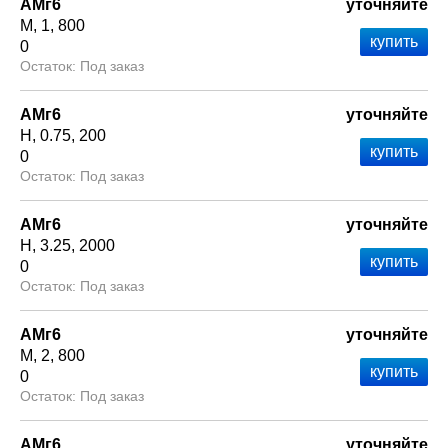
АМг6
уточняйте
М
1
800
0
Под заказ
АМг6
уточняйте
Н
0.75
200
0
Под заказ
АМг6
уточняйте
Н
3.25
2000
0
Под заказ
АМг6
уточняйте
М
2
800
0
Под заказ
АМг6
уточняйте