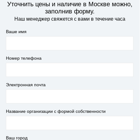
Уточнить цены и наличие в Москве можно,
заполнив форму.
Наш менеджер свяжется с вами в течение часа
Ваше имя
Номер телефона
Электронная почта
Название организации с формой собственности
Ваш город