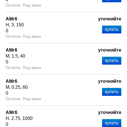
Под заказ
АМг6
уточняйте
Н
3
150
0
Под заказ
АМг6
уточняйте
М
1.5
40
0
Под заказ
АМг6
уточняйте
М
0.25
60
0
Под заказ
АМг6
уточняйте
Н
2.75
1000
0