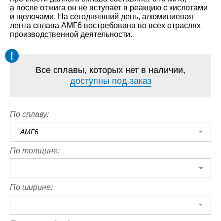
а после отжига он не вступает в реакцию с кислотами
и щелочами. На сегодняшний день, алюминиевая
лента сплава АМГ6 востребована во всех отраслях
производственной деятельности.
Все сплавы, которых нет в наличии,
доступны под заказ
По сплаву:
АМГ6
По толщине:
По ширине: