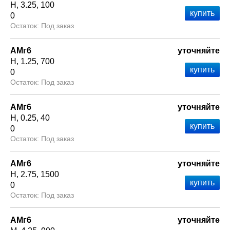
Н
3.25
100
0
Под заказ
АМг6
уточняйте
Н
1.25
700
0
Под заказ
АМг6
уточняйте
Н
0.25
40
0
Под заказ
АМг6
уточняйте
Н
2.75
1500
0
Под заказ
АМг6
уточняйте