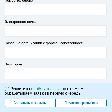
Номер телефона
Электронная почта
Название организации с формой собственности
Ваш город
!
Реквизиты
необязательны
, но с ними мы
обрабатываем заявки в первую очередь
Заполнить реквизиты
Приложить реквизиты