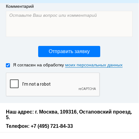
Комментарий
Отправить заявку
Я согласен на обработку
моих персональных данных
Наш адрес: г. Москва, 109316, Остаповский проезд,
5.
Телефон: +7 (495) 721-84-33