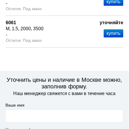
-
Под заказ
6061
уточняйте
М
1.5
2000
3500
-
Под заказ
Уточнить цены и наличие в Москве можно,
заполнив форму.
Наш менеджер свяжется с вами в течение часа
Ваше имя