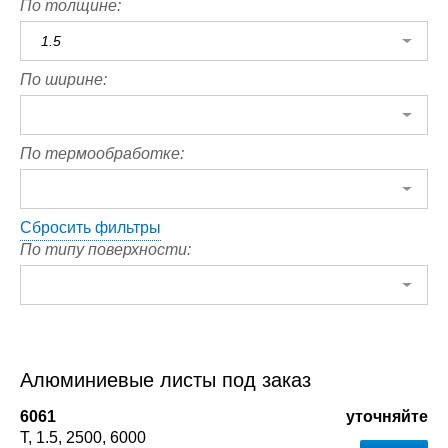
По толщине:
1.5
По ширине:
По термообработке:
Сбросить фильтры
По типу поверхности:
Алюминиевые листы под заказ
6061
уточняйте
Т
1.5
2500
6000