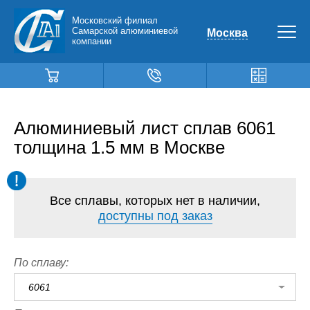
Московский филиал
Самарской алюминиевой
Москва
компании
Алюминиевый лист сплав 6061
толщина 1.5 мм в Москве
Все сплавы, которых нет в наличии,
доступны под заказ
По сплаву:
6061