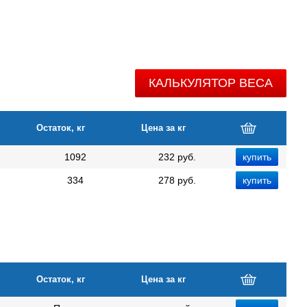
КАЛЬКУЛЯТОР ВЕСА
Остаток, кг
Цена за кг
1092
232 руб.
334
278 руб.
Остаток, кг
Цена за кг