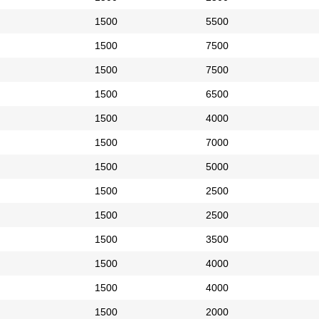
1500
5500
1500
7500
1500
7500
1500
6500
1500
4000
1500
7000
1500
5000
1500
2500
1500
2500
1500
3500
1500
4000
1500
4000
1500
2000