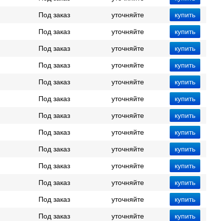
Под заказ
уточняйте
Под заказ
уточняйте
Под заказ
уточняйте
Под заказ
уточняйте
Под заказ
уточняйте
Под заказ
уточняйте
Под заказ
уточняйте
Под заказ
уточняйте
Под заказ
уточняйте
Под заказ
уточняйте
Под заказ
уточняйте
Под заказ
уточняйте
Под заказ
уточняйте