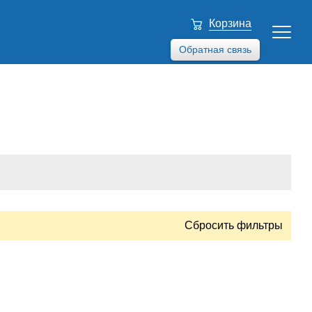
Корзина
Обратная связь
Сбросить фильтры