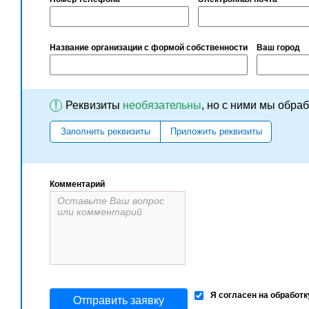
Название организации с формой собственности
Ваш город
!
Реквизиты
необязательны
, но с ними мы обра
Заполнить реквизиты
Приложить реквизиты
Комментарий
Я согласен на обработ
Отправить заявку