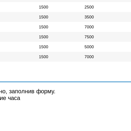
1500
2500
1500
3500
1500
7000
1500
7500
1500
5000
1500
7000
но, заполнив форму.
ие часа