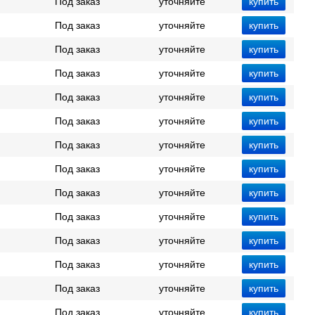
Под заказ
уточняйте
Под заказ
уточняйте
Под заказ
уточняйте
Под заказ
уточняйте
Под заказ
уточняйте
Под заказ
уточняйте
Под заказ
уточняйте
Под заказ
уточняйте
Под заказ
уточняйте
Под заказ
уточняйте
Под заказ
уточняйте
Под заказ
уточняйте
Под заказ
уточняйте
Под заказ
уточняйте