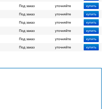
Под заказ
уточняйте
Под заказ
уточняйте
Под заказ
уточняйте
Под заказ
уточняйте
Под заказ
уточняйте
Под заказ
уточняйте