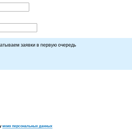
батываем заявки в первую очередь
ку
моих персональных данных