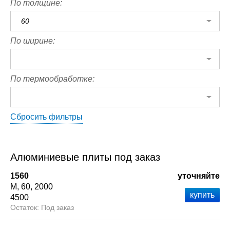
По толщине:
60
По ширине:
По термообработке:
Сбросить фильтры
Алюминиевые плиты под заказ
1560
уточняйте
М
60
2000
4500
Под заказ