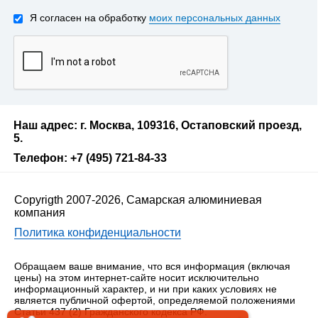
Я согласен на обработку
моих персональных данных
Наш адрес: г. Москва, 109316, Остаповский проезд,
5.
Телефон: +7 (495) 721-84-33
Copyrigth 2007-2026, Самарская алюминиевая
компания
Политика конфиденциальности
Обращаем ваше внимание, что вся информация (включая
цены) на этом интернет-сайте носит исключительно
информационный характер, и ни при каких условиях не
является публичной офертой, определяемой положениями
Статьи 437 (2) Гражданского кодекса РФ.