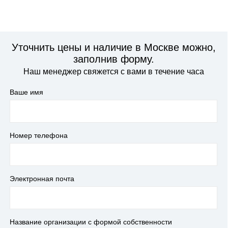
Уточнить цены и наличие в Москве можно,
заполнив форму.
Наш менеджер свяжется с вами в течение часа
Ваше имя
Номер телефона
Электронная почта
Название организации с формой собственности