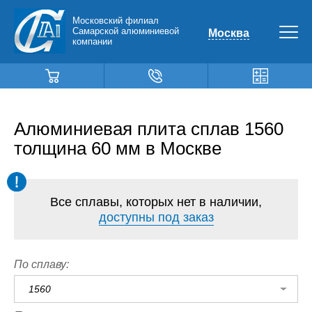
Московский филиал
Самарской алюминиевой
Москва
компании
Алюминиевая плита сплав 1560
толщина 60 мм в Москве
Все сплавы, которых нет в наличии,
доступны под заказ
По сплаву:
1560