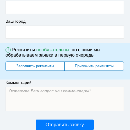
Ваш город
!
Реквизиты
необязательны
, но с ними мы
обрабатываем заявки в первую очередь
Заполнить реквизиты
Приложить реквизиты
Комментарий
Отправить заявку