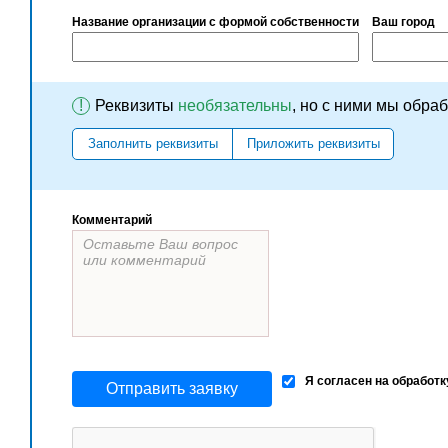
Название организации с формой собственности
Ваш город
!
Реквизиты
необязательны
, но с ними мы обра
Заполнить реквизиты
Приложить реквизиты
Комментарий
Я согласен на обработ
Отправить заявку