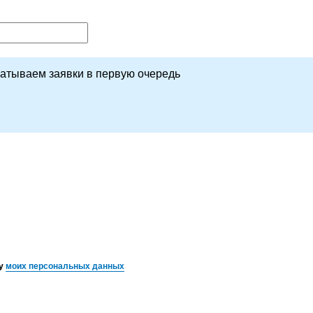
батываем заявки в первую очередь
ку
моих персональных данных