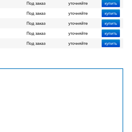
Под заказ
уточняйте
Под заказ
уточняйте
Под заказ
уточняйте
Под заказ
уточняйте
Под заказ
уточняйте