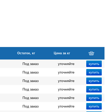
Остаток, кг
Цена за кг
Под заказ
уточняйте
Под заказ
уточняйте
Под заказ
уточняйте
Под заказ
уточняйте
Под заказ
уточняйте
Под заказ
уточняйте