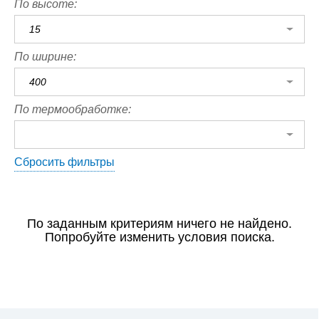
По высоте:
15
По ширине:
400
По термообработке:
Сбросить фильтры
По заданным критериям ничего не найдено.
Попробуйте изменить условия поиска.