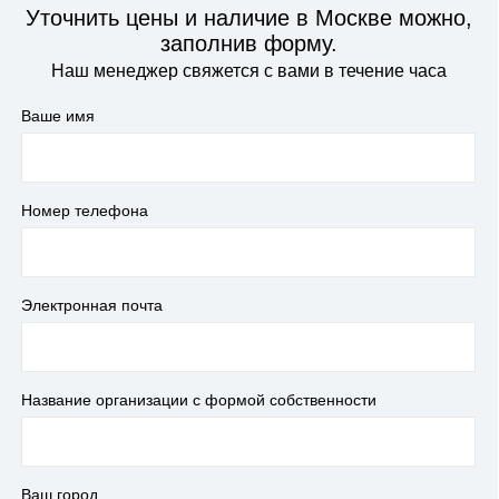
Уточнить цены и наличие в Москве можно,
заполнив форму.
Наш менеджер свяжется с вами в течение часа
Ваше имя
Номер телефона
Электронная почта
Название организации с формой собственности
Ваш город