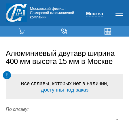
Московский филиал
Самарской алюминиевой
Москва
компании
Алюминиевый двутавр ширина
400 мм высота 15 мм в Москве
Все сплавы, которых нет в наличии,
доступны под заказ
По сплаву: