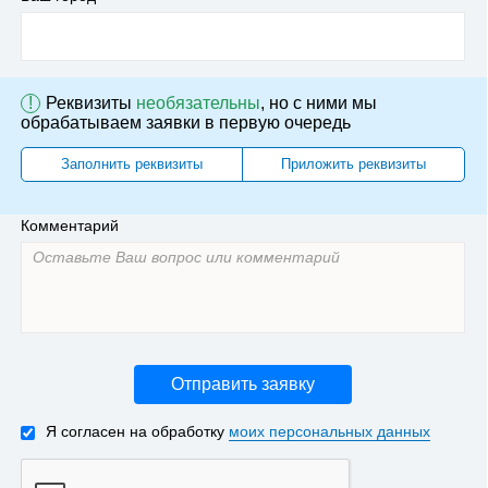
!
Реквизиты
необязательны
, но с ними мы
обрабатываем заявки в первую очередь
Заполнить реквизиты
Приложить реквизиты
Комментарий
Отправить заявку
Я согласен на обработку
моих персональных данных