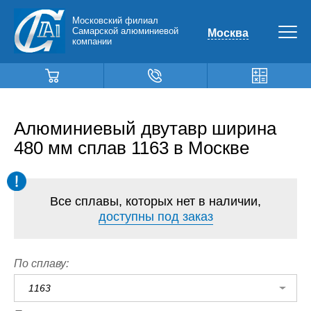
Московский филиал
Самарской алюминиевой
Москва
компании
Алюминиевый двутавр ширина
480 мм сплав 1163 в Москве
Все сплавы, которых нет в наличии,
доступны под заказ
По сплаву:
1163