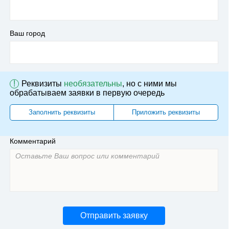
Ваш город
!
Реквизиты
необязательны
, но с ними мы
обрабатываем заявки в первую очередь
Заполнить реквизиты
Приложить реквизиты
Комментарий
Отправить заявку