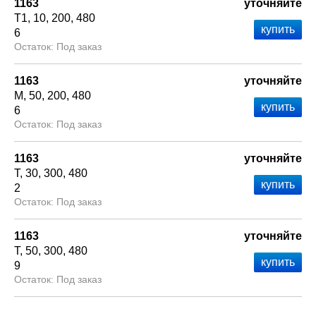
1163
уточняйте
Т1
10
200
480
6
Под заказ
1163
уточняйте
М
50
200
480
6
Под заказ
1163
уточняйте
Т
30
300
480
2
Под заказ
1163
уточняйте
Т
50
300
480
9
Под заказ