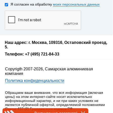
Я согласен на обработку
моих персональных данных
Наш адрес: г. Москва, 109316, Остаповский проезд,
5.
Телефон: +7 (495) 721-84-33
Copyrigth 2007-2026, Самарская алюминиевая
компания
Политика конфиденциальности
Обращаем ваше внимание, что вся информация (включая
цены) на этом интернет-сайте носит исключительно
информационный характер, и ни при каких условиях не
является публичной офертой, определяемой положениями
Статьи 437 (2) Гражданского кодекса РФ.