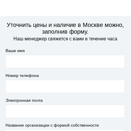
Уточнить цены и наличие в Москве можно,
заполнив форму.
Наш менеджер свяжется с вами в течение часа
Ваше имя
Номер телефона
Электронная почта
Название организации с формой собственности