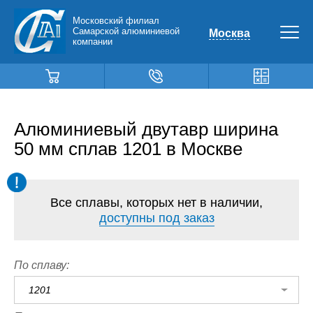
Московский филиал
Самарской алюминиевой
Москва
компании
Алюминиевый двутавр ширина
50 мм сплав 1201 в Москве
Все сплавы, которых нет в наличии,
доступны под заказ
По сплаву:
1201