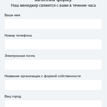
Наш менеджер свяжется с вами в течение часа
Ваше имя
Номер телефона
Электронная почта
Название организации с формой собственности
Ваш город