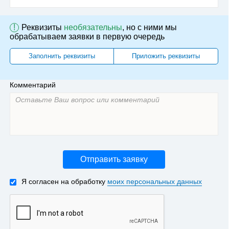
!
Реквизиты
необязательны
, но с ними мы
обрабатываем заявки в первую очередь
Заполнить реквизиты
Приложить реквизиты
Комментарий
Отправить заявку
Я согласен на обработку
моих персональных данных