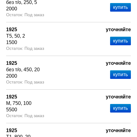
без т/о
250
5
2000
Под заказ
1925
уточняйте
Т5
50
2
1500
Под заказ
1925
уточняйте
без т/о
450
20
2000
Под заказ
1925
уточняйте
М
750
100
5500
Под заказ
1925
уточняйте
Т1
800
20