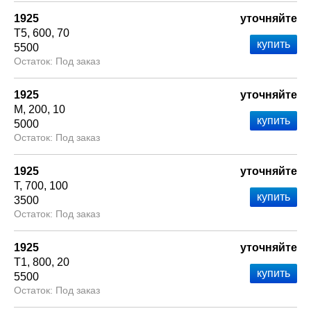
1925
уточняйте
Т5
600
70
5500
Под заказ
1925
уточняйте
М
200
10
5000
Под заказ
1925
уточняйте
Т
700
100
3500
Под заказ
1925
уточняйте
Т1
800
20
5500
Под заказ