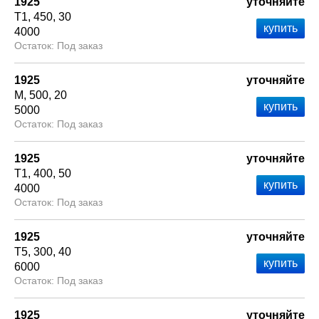
1925
уточняйте
Т1
450
30
4000
Под заказ
1925
уточняйте
М
500
20
5000
Под заказ
1925
уточняйте
Т1
400
50
4000
Под заказ
1925
уточняйте
Т5
300
40
6000
Под заказ
1925
уточняйте