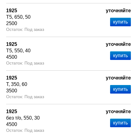
1925
уточняйте
Т5
650
50
2500
Под заказ
1925
уточняйте
Т5
550
40
4500
Под заказ
1925
уточняйте
Т
350
60
3500
Под заказ
1925
уточняйте
без т/о
550
30
4500
Под заказ