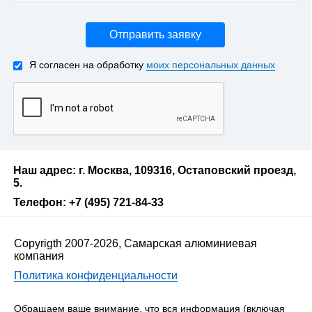
Отправить заявку
Я согласен на обработку
моих персональных данных
Наш адрес: г. Москва, 109316, Остаповский проезд,
5.
Телефон: +7 (495) 721-84-33
Copyrigth 2007-2026, Самарская алюминиевая
компания
Политика конфиденциальности
Обращаем ваше внимание, что вся информация (включая