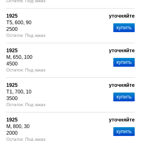
Под заказ
1925
уточняйте
Т5
600
90
2500
Под заказ
1925
уточняйте
М
650
100
4500
Под заказ
1925
уточняйте
Т1
700
10
3500
Под заказ
1925
уточняйте
М
800
30
2000
Под заказ