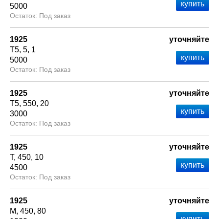
5000
Под заказ
1925
уточняйте
Т5
5
1
5000
Под заказ
1925
уточняйте
Т5
550
20
3000
Под заказ
1925
уточняйте
Т
450
10
4500
Под заказ
1925
уточняйте
М
450
80