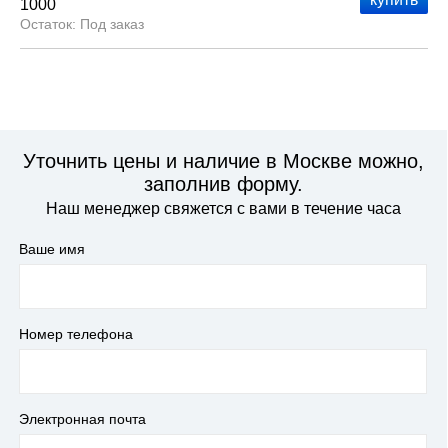
1000
Под заказ
Уточнить цены и наличие в Москве можно,
заполнив форму.
Наш менеджер свяжется с вами в течение часа
Ваше имя
Номер телефона
Электронная почта