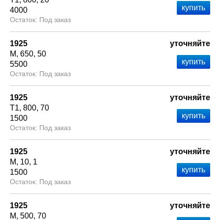
4000
Под заказ
1925
уточняйте
М
650
50
5500
Под заказ
1925
уточняйте
Т1
800
70
1500
Под заказ
1925
уточняйте
М
10
1
1500
Под заказ
1925
уточняйте
М
500
70