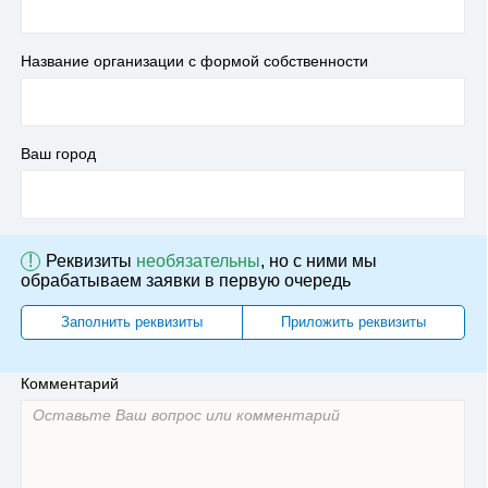
Название организации с формой собственности
Ваш город
!
Реквизиты
необязательны
, но с ними мы
обрабатываем заявки в первую очередь
Заполнить реквизиты
Приложить реквизиты
Комментарий