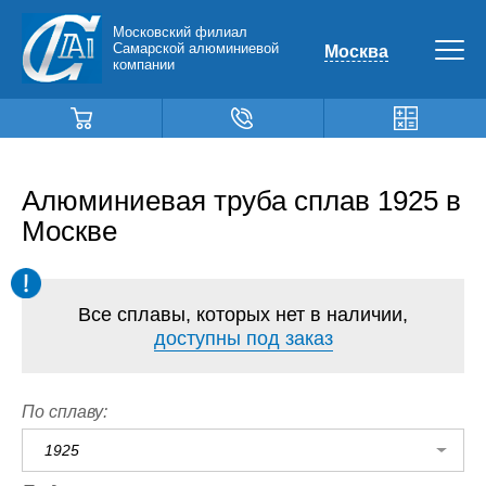
Московский филиал
Самарской алюминиевой
Москва
компании
Алюминиевая труба сплав 1925 в
Москве
Все сплавы, которых нет в наличии,
доступны под заказ
По сплаву:
1925