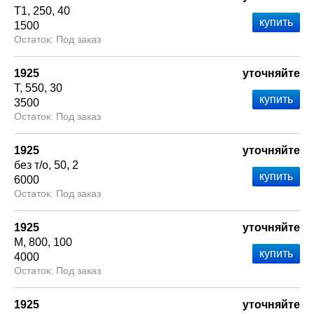
Т1
250
40
1500
Под заказ
1925
уточняйте
Т
550
30
3500
Под заказ
1925
уточняйте
без т/о
50
2
6000
Под заказ
1925
уточняйте
М
800
100
4000
Под заказ
1925
уточняйте