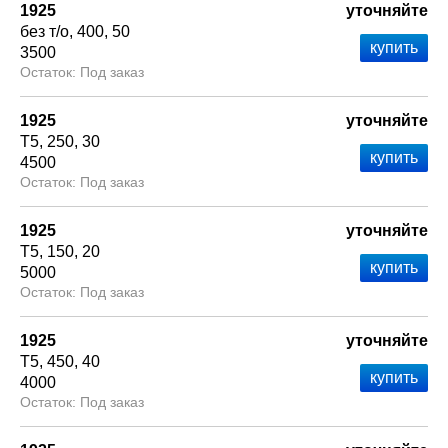
1925
уточняйте
без т/о
400
50
3500
Под заказ
1925
уточняйте
Т5
250
30
4500
Под заказ
1925
уточняйте
Т5
150
20
5000
Под заказ
1925
уточняйте
Т5
450
40
4000
Под заказ