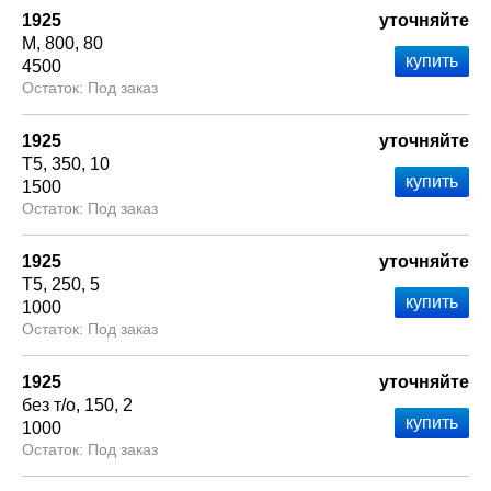
1925
уточняйте
М
800
80
4500
Под заказ
1925
уточняйте
Т5
350
10
1500
Под заказ
1925
уточняйте
Т5
250
5
1000
Под заказ
1925
уточняйте
без т/о
150
2
1000
Под заказ