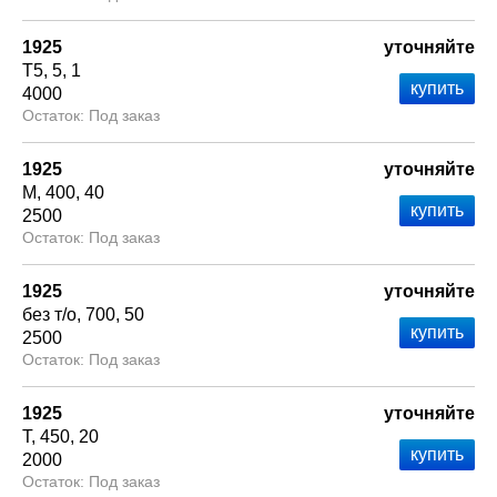
1925
уточняйте
Т5
5
1
4000
Под заказ
1925
уточняйте
М
400
40
2500
Под заказ
1925
уточняйте
без т/о
700
50
2500
Под заказ
1925
уточняйте
Т
450
20
2000
Под заказ