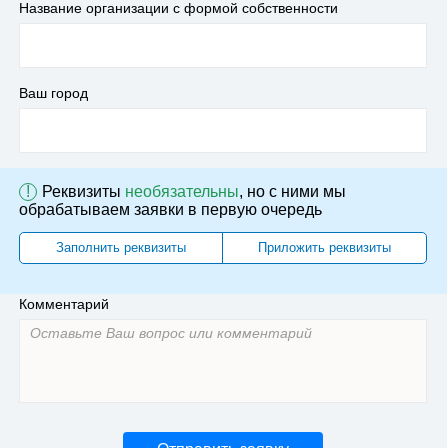
Название организации с формой собственности
Ваш город
!
Реквизиты
необязательны
, но с ними мы
обрабатываем заявки в первую очередь
Заполнить реквизиты
Приложить реквизиты
Комментарий