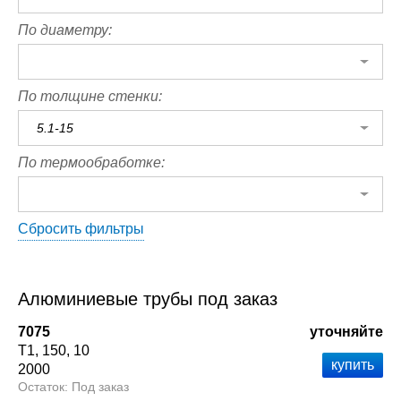
По диаметру:
По толщине стенки:
5.1-15
По термообработке:
Сбросить фильтры
Алюминиевые трубы под заказ
7075
уточняйте
Т1
150
10
2000
Под заказ