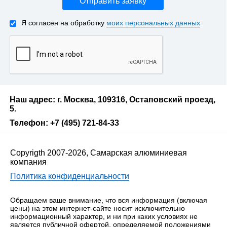
Отправить заявку
Я согласен на обработку
моих персональных данных
Наш адрес: г. Москва, 109316, Остаповский проезд,
5.
Телефон: +7 (495) 721-84-33
Copyrigth 2007-2026, Самарская алюминиевая
компания
Политика конфиденциальности
Обращаем ваше внимание, что вся информация (включая
цены) на этом интернет-сайте носит исключительно
информационный характер, и ни при каких условиях не
является публичной офертой, определяемой положениями