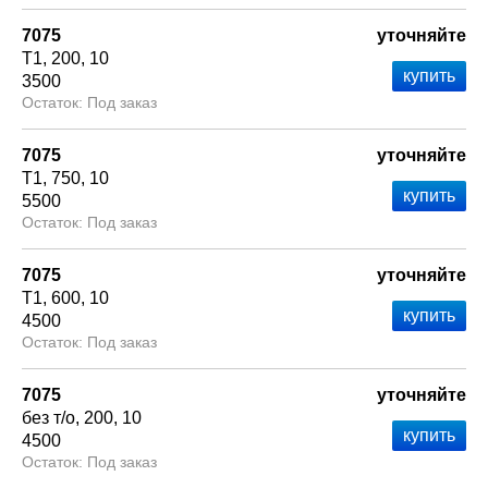
7075
уточняйте
Т1
200
10
3500
Под заказ
7075
уточняйте
Т1
750
10
5500
Под заказ
7075
уточняйте
Т1
600
10
4500
Под заказ
7075
уточняйте
без т/о
200
10
4500
Под заказ