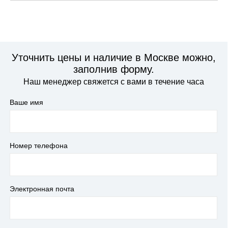
Уточнить цены и наличие в Москве можно,
заполнив форму.
Наш менеджер свяжется с вами в течение часа
Ваше имя
Номер телефона
Электронная почта