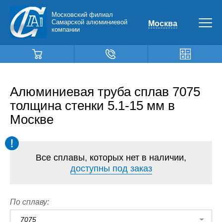
Московский филиал
Самарской алюминиевой
Москва
компании
Алюминиевая труба сплав 7075
толщина стенки 5.1-15 мм в
Москве
Все сплавы, которых нет в наличии,
доступны под заказ
По сплаву:
7075