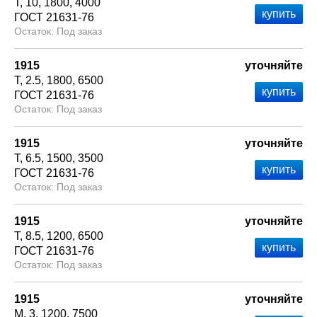
Т
10
1800
4000
ГОСТ 21631-76
Под заказ
1915
уточняйте
Т
2.5
1800
6500
ГОСТ 21631-76
Под заказ
1915
уточняйте
Т
6.5
1500
3500
ГОСТ 21631-76
Под заказ
1915
уточняйте
Т
8.5
1200
6500
ГОСТ 21631-76
Под заказ
1915
уточняйте
М
3
1200
7500