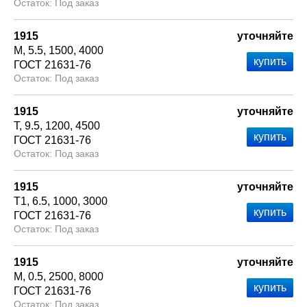
Под заказ
1915
уточняйте
М
5.5
1500
4000
ГОСТ 21631-76
Под заказ
1915
уточняйте
Т
9.5
1200
4500
ГОСТ 21631-76
Под заказ
1915
уточняйте
Т1
6.5
1000
3000
ГОСТ 21631-76
Под заказ
1915
уточняйте
М
0.5
2500
8000
ГОСТ 21631-76
Под заказ