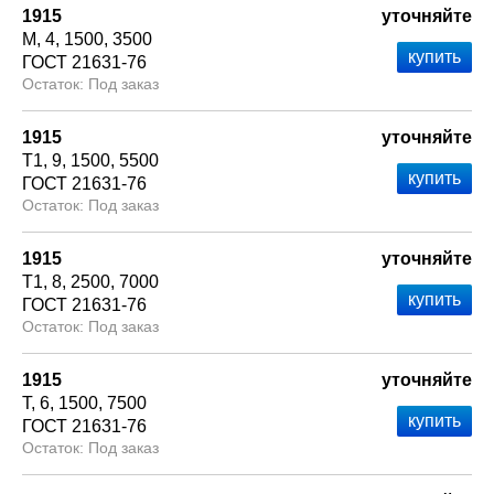
1915
уточняйте
М
4
1500
3500
ГОСТ 21631-76
Под заказ
1915
уточняйте
Т1
9
1500
5500
ГОСТ 21631-76
Под заказ
1915
уточняйте
Т1
8
2500
7000
ГОСТ 21631-76
Под заказ
1915
уточняйте
Т
6
1500
7500
ГОСТ 21631-76
Под заказ