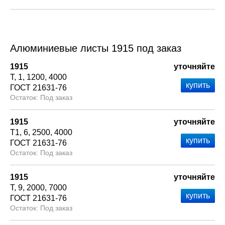
Алюминиевые листы 1915 под заказ
1915
уточняйте
Т
1
1200
4000
ГОСТ 21631-76
Под заказ
1915
уточняйте
Т1
6
2500
4000
ГОСТ 21631-76
Под заказ
1915
уточняйте
Т
9
2000
7000
ГОСТ 21631-76
Под заказ