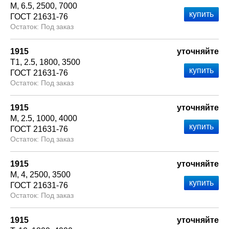
М
6.5
2500
7000
ГОСТ 21631-76
Под заказ
1915
уточняйте
Т1
2.5
1800
3500
ГОСТ 21631-76
Под заказ
1915
уточняйте
М
2.5
1000
4000
ГОСТ 21631-76
Под заказ
1915
уточняйте
М
4
2500
3500
ГОСТ 21631-76
Под заказ
1915
уточняйте