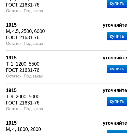
ГОСТ 21631-76
Под заказ
1915
уточняйте
М
4.5
2500
6000
ГОСТ 21631-76
Под заказ
1915
уточняйте
Т
1
1200
5500
ГОСТ 21631-76
Под заказ
1915
уточняйте
Т
9
2000
5000
ГОСТ 21631-76
Под заказ
1915
уточняйте
М
4
1800
2000