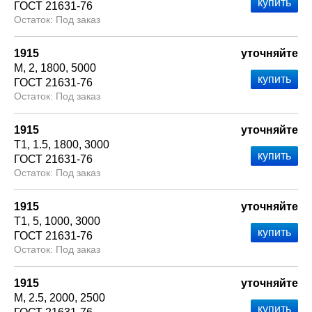
ГОСТ 21631-76
Под заказ
1915
уточняйте
М
2
1800
5000
ГОСТ 21631-76
Под заказ
1915
уточняйте
Т1
1.5
1800
3000
ГОСТ 21631-76
Под заказ
1915
уточняйте
Т1
5
1000
3000
ГОСТ 21631-76
Под заказ
1915
уточняйте
М
2.5
2000
2500