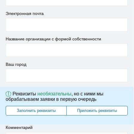
Электронная почта
Название организации с формой собственности
Ваш город
!
Реквизиты
необязательны
, но с ними мы
обрабатываем заявки в первую очередь
Заполнить реквизиты
Приложить реквизиты
Комментарий