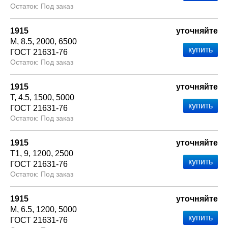
Под заказ
1915
уточняйте
М
8.5
2000
6500
ГОСТ 21631-76
Под заказ
1915
уточняйте
Т
4.5
1500
5000
ГОСТ 21631-76
Под заказ
1915
уточняйте
Т1
9
1200
2500
ГОСТ 21631-76
Под заказ
1915
уточняйте
М
6.5
1200
5000
ГОСТ 21631-76