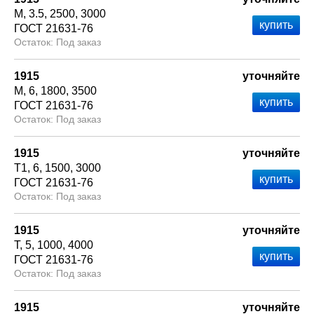
М
3.5
2500
3000
ГОСТ 21631-76
Под заказ
1915
уточняйте
М
6
1800
3500
ГОСТ 21631-76
Под заказ
1915
уточняйте
Т1
6
1500
3000
ГОСТ 21631-76
Под заказ
1915
уточняйте
Т
5
1000
4000
ГОСТ 21631-76
Под заказ
1915
уточняйте