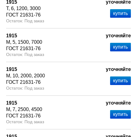
1915
уточняйте
Т
6
1200
3000
ГОСТ 21631-76
Под заказ
1915
уточняйте
М
5
1500
7000
ГОСТ 21631-76
Под заказ
1915
уточняйте
М
10
2000
2000
ГОСТ 21631-76
Под заказ
1915
уточняйте
М
7
2500
4500
ГОСТ 21631-76
Под заказ
1915
уточняйте