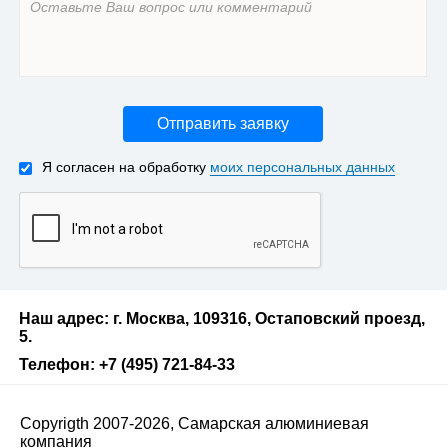
Отправить заявку
Я согласен на обработку
моих персональных данных
Наш адрес: г. Москва, 109316, Остаповский проезд,
5.
Телефон: +7 (495) 721-84-33
Copyrigth 2007-2026, Самарская алюминиевая
компания