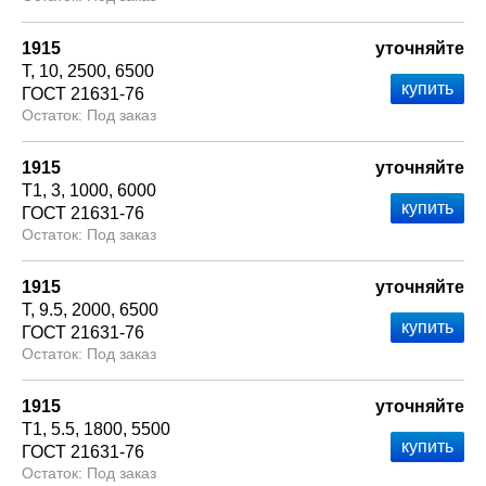
1915
уточняйте
Т
10
2500
6500
ГОСТ 21631-76
Под заказ
1915
уточняйте
Т1
3
1000
6000
ГОСТ 21631-76
Под заказ
1915
уточняйте
Т
9.5
2000
6500
ГОСТ 21631-76
Под заказ
1915
уточняйте
Т1
5.5
1800
5500
ГОСТ 21631-76
Под заказ