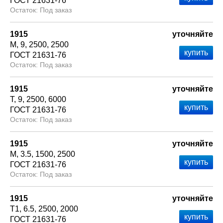
ГОСТ 21631-76
Под заказ
1915
уточняйте
М
9
2500
2500
ГОСТ 21631-76
Под заказ
1915
уточняйте
Т
9
2500
6000
ГОСТ 21631-76
Под заказ
1915
уточняйте
М
3.5
1500
2500
ГОСТ 21631-76
Под заказ
1915
уточняйте
Т1
6.5
2500
2000
ГОСТ 21631-76