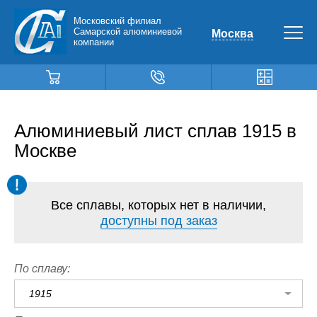
Московский филиал
Самарской алюминиевой
Москва
компании
Алюминиевый лист сплав 1915 в
Москве
Все сплавы, которых нет в наличии,
доступны под заказ
По сплаву:
1915