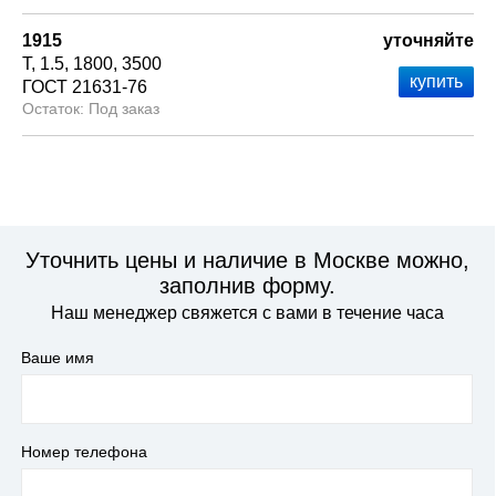
1915
уточняйте
Т
1.5
1800
3500
ГОСТ 21631-76
Под заказ
Уточнить цены и наличие в Москве можно,
заполнив форму.
Наш менеджер свяжется с вами в течение часа
Ваше имя
Номер телефона