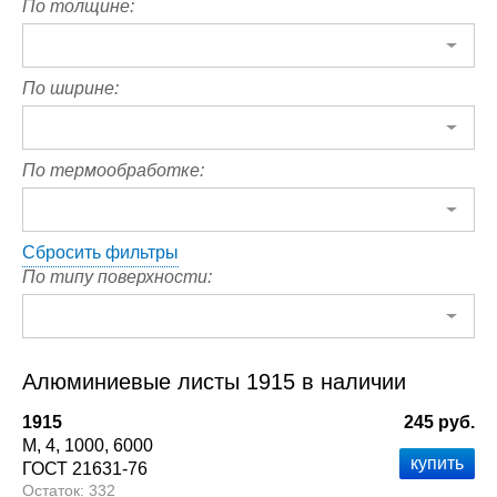
По толщине:
По ширине:
По термообработке:
Сбросить фильтры
По типу поверхности:
Алюминиевые листы 1915 в наличии
1915
245 руб.
М
4
1000
6000
ГОСТ 21631-76
332