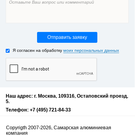
Отправить заявку
Я согласен на обработку
моих персональных данных
Наш адрес: г. Москва, 109316, Остаповский проезд,
5.
Телефон: +7 (495) 721-84-33
Copyrigth 2007-2026, Самарская алюминиевая
компания