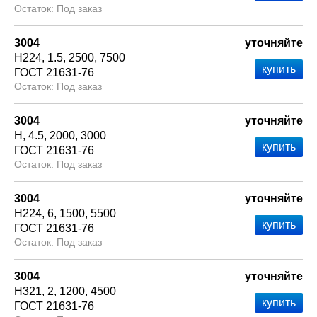
Под заказ
3004
уточняйте
Н224
1.5
2500
7500
ГОСТ 21631-76
Под заказ
3004
уточняйте
Н
4.5
2000
3000
ГОСТ 21631-76
Под заказ
3004
уточняйте
Н224
6
1500
5500
ГОСТ 21631-76
Под заказ
3004
уточняйте
Н321
2
1200
4500
ГОСТ 21631-76