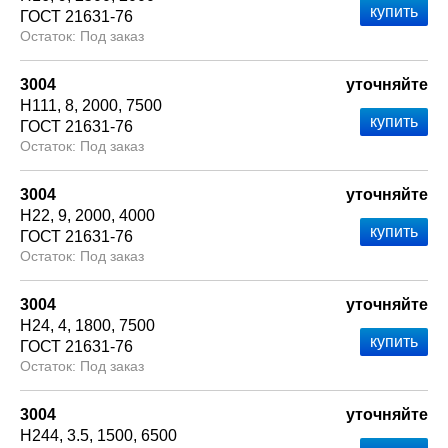
ГОСТ 21631-76
Под заказ
3004
уточняйте
Н111
8
2000
7500
ГОСТ 21631-76
Под заказ
3004
уточняйте
Н22
9
2000
4000
ГОСТ 21631-76
Под заказ
3004
уточняйте
Н24
4
1800
7500
ГОСТ 21631-76
Под заказ
3004
уточняйте
Н244
3.5
1500
6500