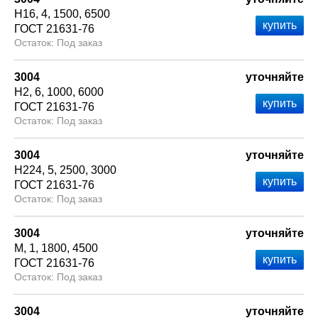
Н16
4
1500
6500
ГОСТ 21631-76
Под заказ
3004
уточняйте
Н2
6
1000
6000
ГОСТ 21631-76
Под заказ
3004
уточняйте
Н224
5
2500
3000
ГОСТ 21631-76
Под заказ
3004
уточняйте
М
1
1800
4500
ГОСТ 21631-76
Под заказ
3004
уточняйте