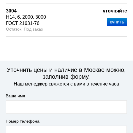
3004
уточняйте
Н14
6
2000
3000
ГОСТ 21631-76
Под заказ
Уточнить цены и наличие в Москве можно,
заполнив форму.
Наш менеджер свяжется с вами в течение часа
Ваше имя
Номер телефона