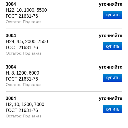
3004
уточняйте
Н22
10
1000
5500
ГОСТ 21631-76
Под заказ
3004
уточняйте
Н24
4.5
2000
7500
ГОСТ 21631-76
Под заказ
3004
уточняйте
Н
8
1200
6000
ГОСТ 21631-76
Под заказ
3004
уточняйте
Н2
10
1200
7000
ГОСТ 21631-76
Под заказ