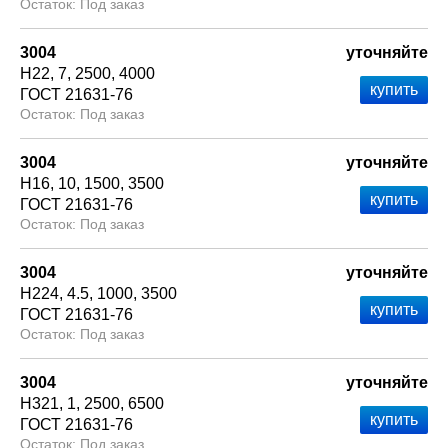
Под заказ
3004
уточняйте
Н22
7
2500
4000
ГОСТ 21631-76
Под заказ
3004
уточняйте
Н16
10
1500
3500
ГОСТ 21631-76
Под заказ
3004
уточняйте
Н224
4.5
1000
3500
ГОСТ 21631-76
Под заказ
3004
уточняйте
Н321
1
2500
6500
ГОСТ 21631-76
Под заказ