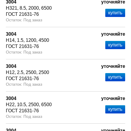
3004
уточняйте
Н321
8.5
2000
6500
ГОСТ 21631-76
Под заказ
3004
уточняйте
Н14
1.5
1200
4500
ГОСТ 21631-76
Под заказ
3004
уточняйте
Н12
2.5
2500
2500
ГОСТ 21631-76
Под заказ
3004
уточняйте
Н22
10.5
2500
6500
ГОСТ 21631-76
Под заказ
3004
уточняйте