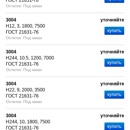
ГОСТ 21631-76
Под заказ
3004
уточняйте
Н12
3
1800
7500
ГОСТ 21631-76
Под заказ
3004
уточняйте
Н244
10.5
1200
7000
ГОСТ 21631-76
Под заказ
3004
уточняйте
Н22
9
2000
3500
ГОСТ 21631-76
Под заказ
3004
уточняйте
Н244
10
1800
7500
ГОСТ 21631-76