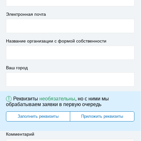
Электронная почта
Название организации с формой собственности
Ваш город
!
Реквизиты
необязательны
, но с ними мы
обрабатываем заявки в первую очередь
Заполнить реквизиты
Приложить реквизиты
Комментарий