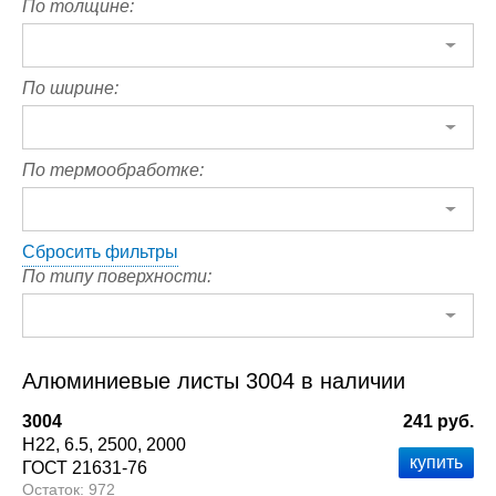
По толщине:
По ширине:
По термообработке:
Сбросить фильтры
По типу поверхности:
Алюминиевые листы 3004 в наличии
3004
241 руб.
Н22
6.5
2500
2000
ГОСТ 21631-76
972