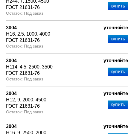
Н244
7
1500
4500
ГОСТ 21631-76
Под заказ
3004
уточняйте
Н16
2.5
1000
4000
ГОСТ 21631-76
Под заказ
3004
уточняйте
Н114
4.5
2500
3500
ГОСТ 21631-76
Под заказ
3004
уточняйте
Н12
9
2000
4500
ГОСТ 21631-76
Под заказ
3004
уточняйте
Н16
9
2500
2000