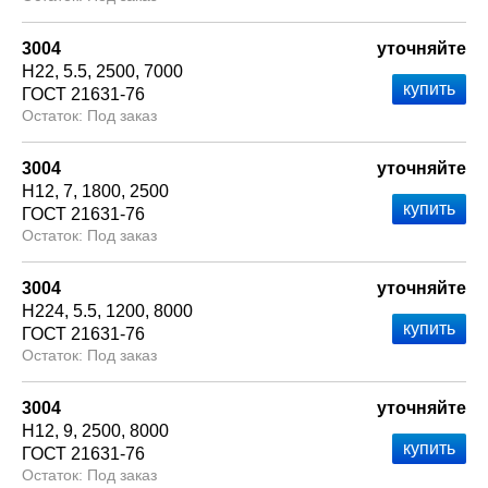
3004
уточняйте
Н22
5.5
2500
7000
ГОСТ 21631-76
Под заказ
3004
уточняйте
Н12
7
1800
2500
ГОСТ 21631-76
Под заказ
3004
уточняйте
Н224
5.5
1200
8000
ГОСТ 21631-76
Под заказ
3004
уточняйте
Н12
9
2500
8000
ГОСТ 21631-76
Под заказ