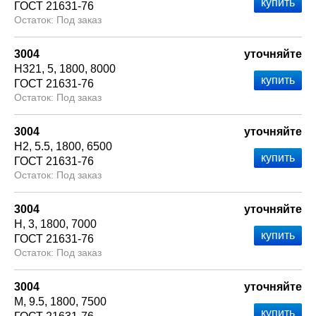
ГОСТ 21631-76
Под заказ
3004
уточняйте
Н321
5
1800
8000
ГОСТ 21631-76
Под заказ
3004
уточняйте
Н2
5.5
1800
6500
ГОСТ 21631-76
Под заказ
3004
уточняйте
Н
3
1800
7000
ГОСТ 21631-76
Под заказ
3004
уточняйте
М
9.5
1800
7500