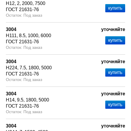
Н12
2
2000
7500
ГОСТ 21631-76
Под заказ
3004
уточняйте
Н111
8.5
1000
6000
ГОСТ 21631-76
Под заказ
3004
уточняйте
Н224
7.5
1800
5000
ГОСТ 21631-76
Под заказ
3004
уточняйте
Н14
9.5
1800
5000
ГОСТ 21631-76
Под заказ
3004
уточняйте