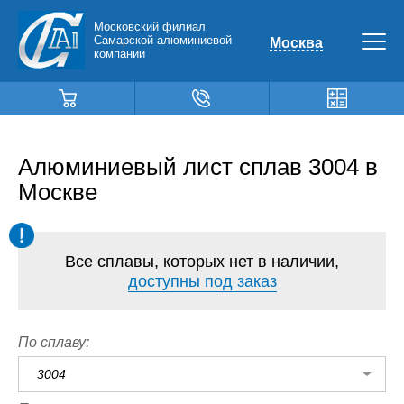
Московский филиал
Самарской алюминиевой
Москва
компании
Алюминиевый лист сплав 3004 в
Москве
Все сплавы, которых нет в наличии,
доступны под заказ
По сплаву:
3004