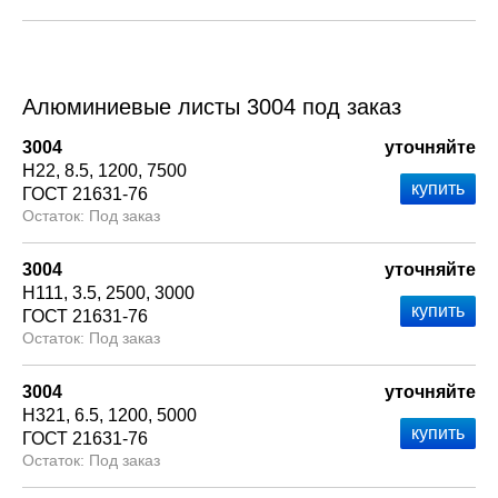
Алюминиевые листы 3004 под заказ
3004
уточняйте
Н22
8.5
1200
7500
ГОСТ 21631-76
Под заказ
3004
уточняйте
Н111
3.5
2500
3000
ГОСТ 21631-76
Под заказ
3004
уточняйте
Н321
6.5
1200
5000
ГОСТ 21631-76
Под заказ