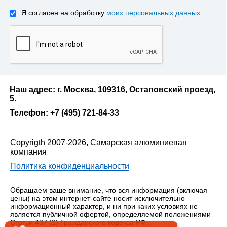
Я согласен на обработку
моих персональных данных
Наш адрес: г. Москва, 109316, Остаповский проезд,
5.
Телефон: +7 (495) 721-84-33
Copyrigth 2007-2026, Самарская алюминиевая
компания
Политика конфиденциальности
Обращаем ваше внимание, что вся информация (включая
цены) на этом интернет-сайте носит исключительно
информационный характер, и ни при каких условиях не
является публичной офертой, определяемой положениями
Статьи 437 (2) Гражданского кодекса РФ.