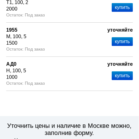
Т1
100
2
2000
Под заказ
1955
уточняйте
М
100
5
1500
Под заказ
АД0
уточняйте
Н
100
5
1000
Под заказ
Уточнить цены и наличие в Москве можно,
заполнив форму.