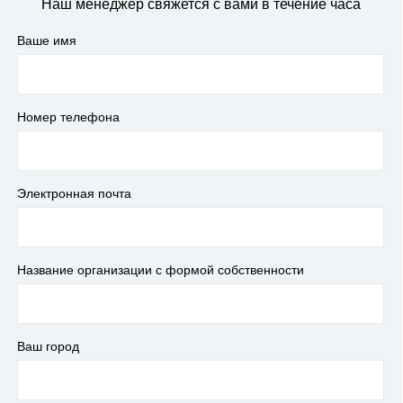
Наш менеджер свяжется с вами в течение часа
Ваше имя
Номер телефона
Электронная почта
Название организации с формой собственности
Ваш город