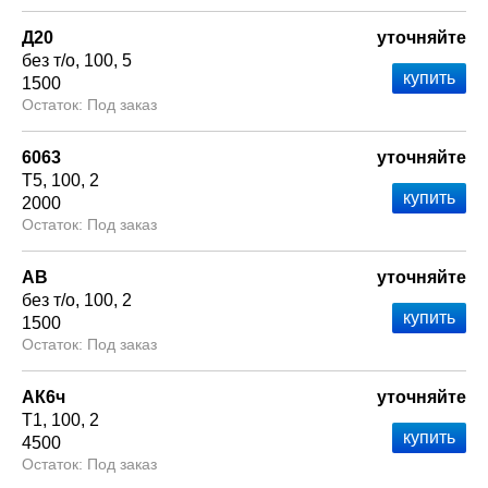
Д20
уточняйте
без т/о
100
5
1500
Под заказ
6063
уточняйте
Т5
100
2
2000
Под заказ
АВ
уточняйте
без т/о
100
2
1500
Под заказ
АК6ч
уточняйте
Т1
100
2
4500
Под заказ