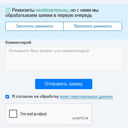
!
Реквизиты
необязательны
, но с ними мы
обрабатываем заявки в первую очередь
Заполнить реквизиты
Приложить реквизиты
Комментарий
Отправить заявку
Я согласен на обработку
моих персональных данных