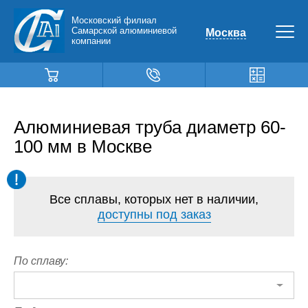
Московский филиал
Самарской алюминиевой
Москва
компании
Алюминиевая труба диаметр 60-
100 мм в Москве
Все сплавы, которых нет в наличии,
доступны под заказ
По сплаву: